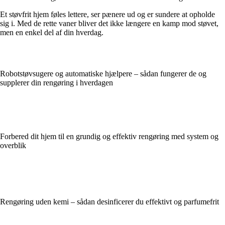
Et støvfrit hjem føles lettere, ser pænere ud og er sundere at opholde
sig i. Med de rette vaner bliver det ikke længere en kamp mod støvet,
men en enkel del af din hverdag.
Robotstøvsugere og automatiske hjælpere – sådan fungerer de og
supplerer din rengøring i hverdagen
Forbered dit hjem til en grundig og effektiv rengøring med system og
overblik
Rengøring uden kemi – sådan desinficerer du effektivt og parfumefrit