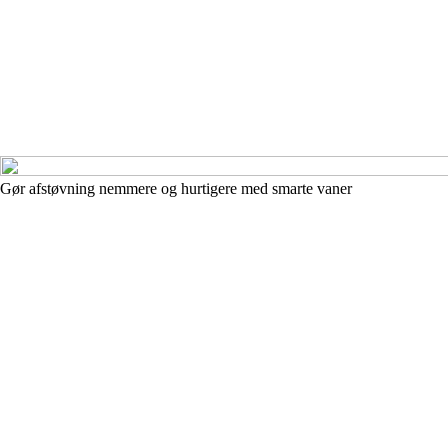
Gør afstøvning nemmere og hurtigere med smarte vaner