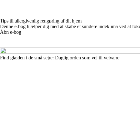
Tips til allergivenlig rengøring af dit hjem
Denne e-bog hjælper dig med at skabe et sundere indeklima ved at fokus
Åbn e-bog
Find glæden i de små sejre: Daglig orden som vej til velvære