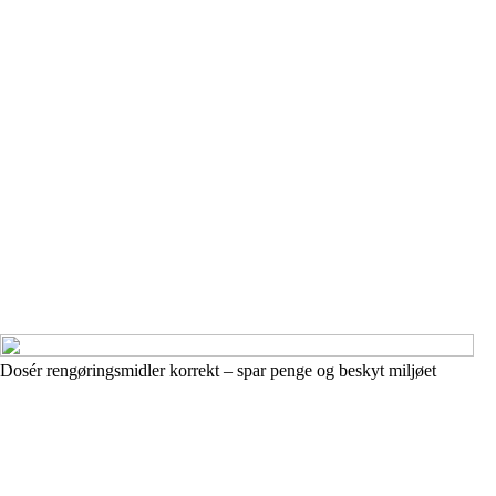
Dosér rengøringsmidler korrekt – spar penge og beskyt miljøet