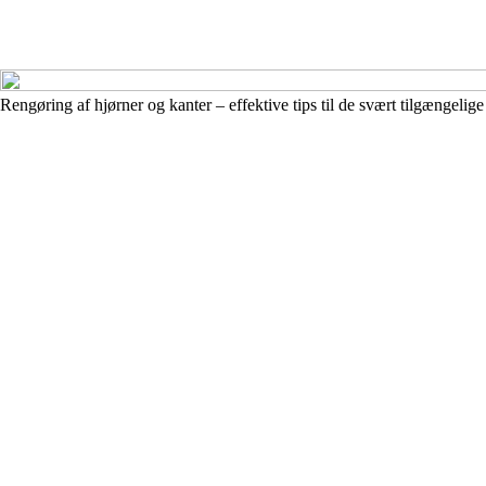
Rengøring af hjørner og kanter – effektive tips til de svært tilgængelige