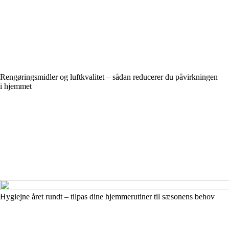
Rengøringsmidler og luftkvalitet – sådan reducerer du påvirkningen
i hjemmet
Hygiejne året rundt – tilpas dine hjemmerutiner til sæsonens behov