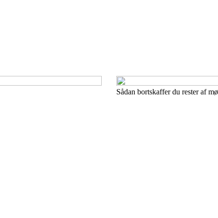
Sådan bortskaffer du rester af m