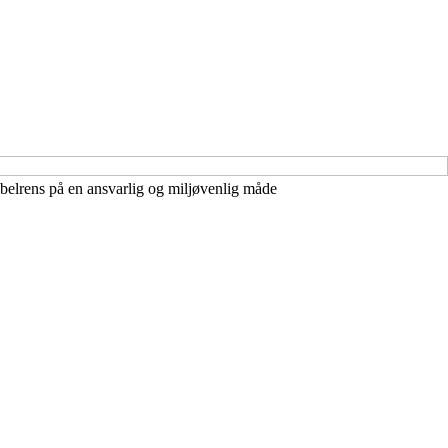
øbelrens på en ansvarlig og miljøvenlig måde