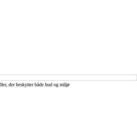
er, der beskytter både hud og miljø