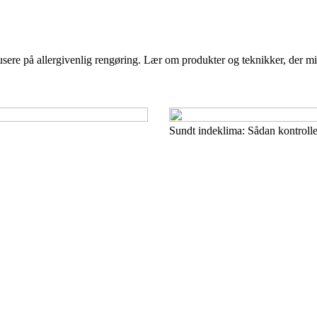
ere på allergivenlig rengøring. Lær om produkter og teknikker, der min
Sundt indeklima: Sådan kontrolle