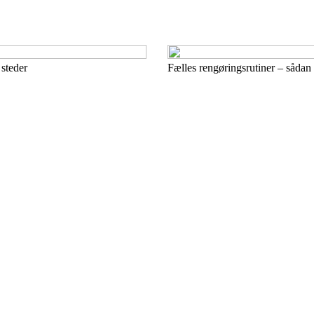
 steder
Fælles rengøringsrutiner – sådan