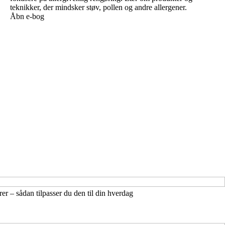
teknikker, der mindsker støv, pollen og andre allergener.
Åbn e-bog
r – sådan tilpasser du den til din hverdag